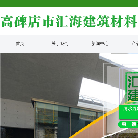
首页
关于我们
新闻中心
产