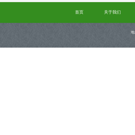
首页
关于我们
地
版权所有@高