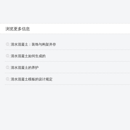
浏览更多信息
清水混凝土：装饰与构架并存
清水混凝土如何生成的
清水混凝土的养护
清水混凝土模板的设计规定