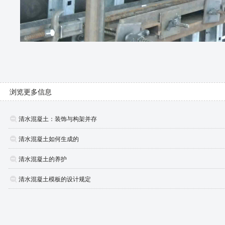
浏览更多信息
清水混凝土：装饰与构架并存
清水混凝土如何生成的
清水混凝土的养护
清水混凝土模板的设计规定