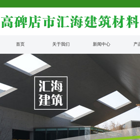
首页
关于我们
新闻中心
产