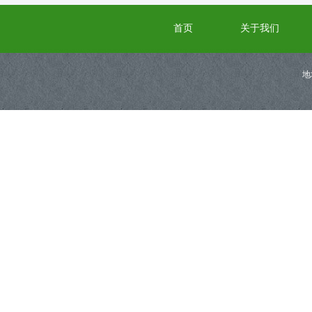
首页
关于我们
地
版权所有@高